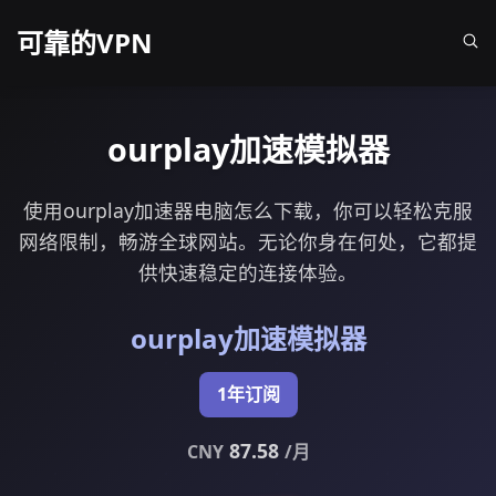
可靠的VPN
ourplay加速模拟器
使用ourplay加速器电脑怎么下载，你可以轻松克服
网络限制，畅游全球网站。无论你身在何处，它都提
供快速稳定的连接体验。
ourplay加速模拟器
1年订阅
87.58
CNY
/月