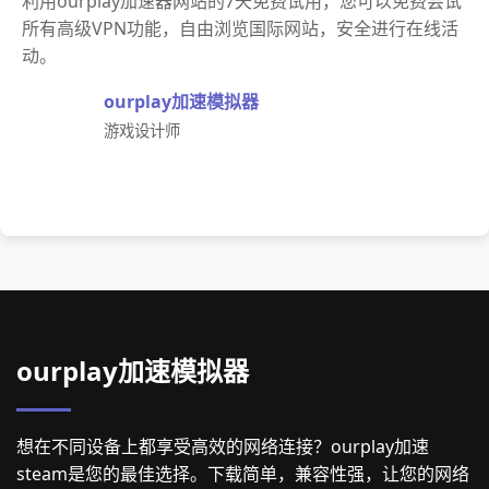
利用ourplay加速器网站的7天免费试用，您可以免费尝试
所有高级VPN功能，自由浏览国际网站，安全进行在线活
动。
ourplay加速模拟器
游戏设计师
ourplay加速模拟器
想在不同设备上都享受高效的网络连接？ourplay加速
steam是您的最佳选择。下载简单，兼容性强，让您的网络