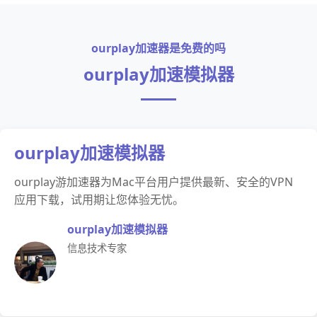
ourplay加速器是免费的吗
ourplay加速模拟器
ourplay加速模拟器
ourplay游加速器为Mac平台用户提供最新、安全的VPN
应用下载，试用期让您体验无忧。
ourplay加速模拟器
信息技术专家