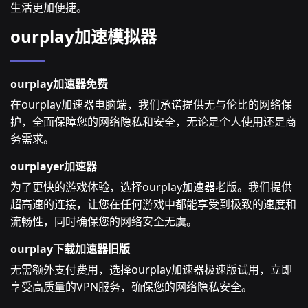
生活更加便捷。
ourplay加速模拟器
ourplay加速器免费
在ourplay加速器电脑端，我们承诺提供无与伦比的网络保
护，全面保障您的网络隐私和安全，无论是个人使用还是商
务需求。
ourplayer加速器
为了更快的游戏体验，选择ourplay加速器老版。我们提供
超高速的连接，让您在任何游戏中都能享受到极致的速度和
流畅性，同时确保您的网络安全无虞。
ourplay下载加速器旧版
无需额外支付费用，选择ourplay加速器极速版试用，立即
享受高质量的VPN服务，确保您的网络隐私安全。