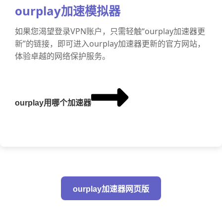
ourplay加速模拟器
如果您渴望登录VPN账户，只需轻触“ourplay加速器更
新”的链接，即可进入ourplay加速器更新的官方网站，
体验卓越的网络保护服务。
ourplay用哪个加速器
ourplay加速器网页版