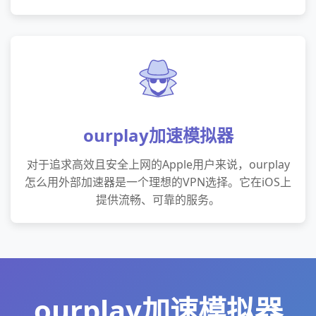
ourplay加速模拟器
对于追求高效且安全上网的Apple用户来说，ourplay
怎么用外部加速器是一个理想的VPN选择。它在iOS上
提供流畅、可靠的服务。
ourplay加速模拟器