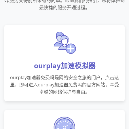
vp服务变得前所未有的简单。跟随我们的指引，您将体验到
最快捷的服务开通过程。
ourplay加速模拟器
ourplay加速器免费吗是网络安全之旅的门户，点击这
里，即可进入ourplay加速器免费吗的官方网站，享受
卓越的网络保护与自由。