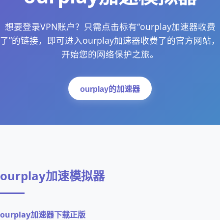
想要登录VPN账户？只需点击标有“ourplay加速器收费
了”的链接，即可进入ourplay加速器收费了的官方网站，
开始您的网络保护之旅。
ourplay的加速器
ourplay加速模拟器
ourplay加速器下载正版