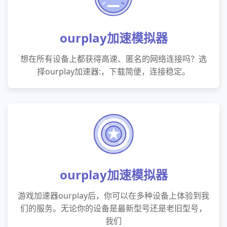
ourplay加速模拟器
想在所有设备上都获得高速、匿名的网络连接吗？选
择ourplay加速器:，下载简便，连接稳定。
ourplay加速模拟器
游戏加速器ourplay后，你可以在多种设备上体验到我
们的服务。无论你的设备是最新型号还是老旧型号，
我们