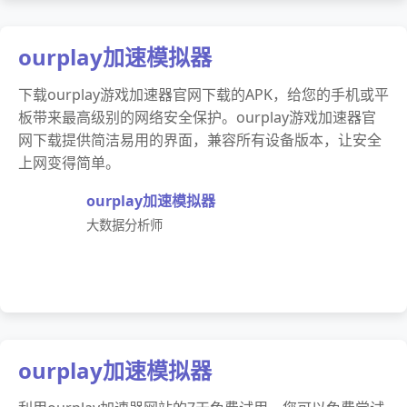
ourplay加速模拟器
下载ourplay游戏加速器官网下载的APK，给您的手机或平
板带来最高级别的网络安全保护。ourplay游戏加速器官
网下载提供简洁易用的界面，兼容所有设备版本，让安全
上网变得简单。
ourplay加速模拟器
大数据分析师
ourplay加速模拟器