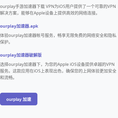
ourplay手游加速器下载 VPN为iOS用户提供了一个可靠的VPN
解决方案，能够在Apple设备上提供高效的网络连接。
ourplay加速器.apk
体验ourplay加速器帐号服务，畅享无限免费的网络安全和隐私
保护。
ourplay加速器破解版
选择ourplay加速器下，为您的Apple iOS设备提供卓越的VPN
服务。这款应用在iOS上表现出色，确保您的上网体验更加安全
和流畅。
ourplay 加速