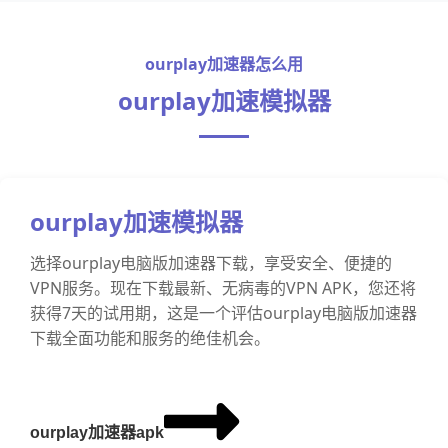
ourplay加速器怎么用
ourplay加速模拟器
ourplay加速模拟器
选择ourplay电脑版加速器下载，享受安全、便捷的
VPN服务。现在下载最新、无病毒的VPN APK，您还将
获得7天的试用期，这是一个评估ourplay电脑版加速器
下载全面功能和服务的绝佳机会。
ourplay加速器apk