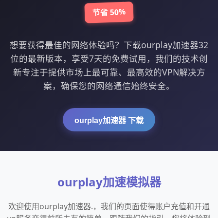
节省 50%
想要获得最佳的网络体验吗？下载ourplay加速器32
位的最新版本，享受7天的免费试用，我们的技术创
新专注于提供市场上最可靠、最高效的VPN解决方
案，确保您的网络通信始终安全。
ourplay加速器 下载
ourplay加速模拟器
欢迎使用ourplay加速器.，我们的页面使得账户充值和开通