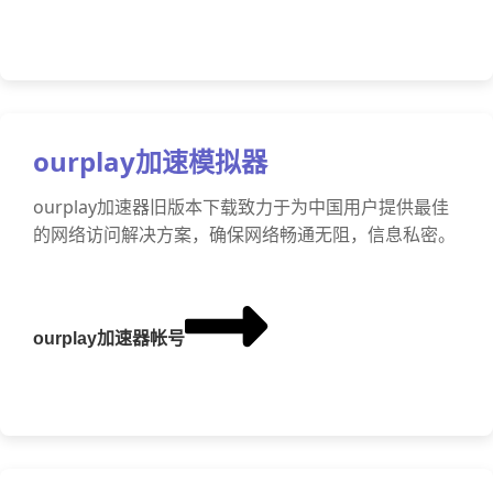
ourplay加速模拟器
ourplay加速器旧版本下载致力于为中国用户提供最佳
的网络访问解决方案，确保网络畅通无阻，信息私密。
ourplay加速器帐号